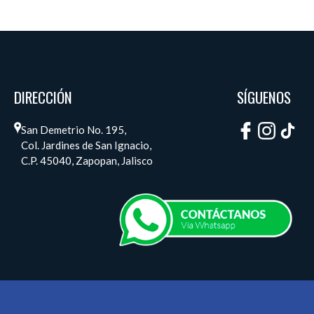
DIRECCIÓN
SÍGUENOS
San Demetrio No. 195,
Col. Jardines de San Ignacio,
C.P. 45040, Zapopan, Jalisco