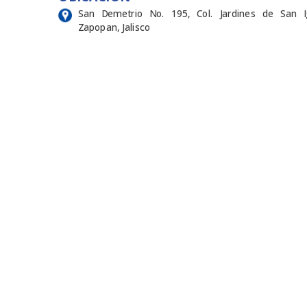
San Demetrio No. 195, Col. Jardines de San Ig
Zapopan, Jalisco