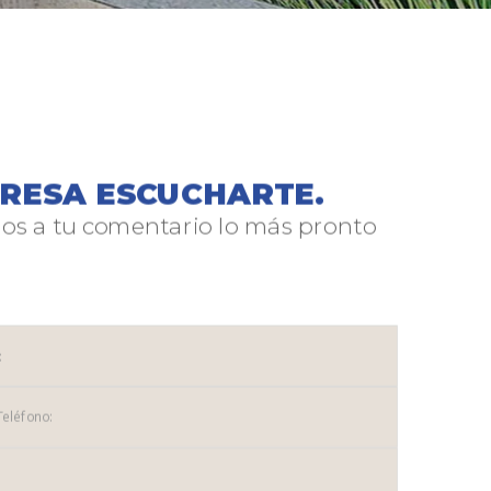
ERESA ESCUCHARTE.
s a tu comentario lo más pronto