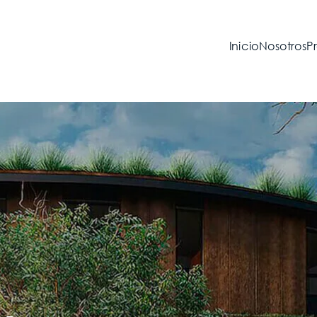
Inicio
Nosotros
P