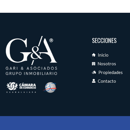
SECCIONES
Inicio
Nosotros
Propiedades
Contacto