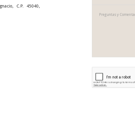
nacio, C.P. 45040,