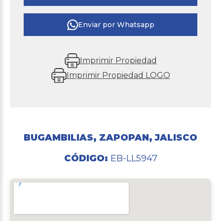
Enviar por Whatsapp
Imprimir Propiedad
Imprimir Propiedad LOGO
BUGAMBILIAS, ZAPOPAN, JALISCO
CÓDIGO:
EB-LL5947