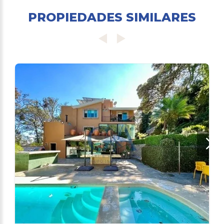
PROPIEDADES SIMILARES