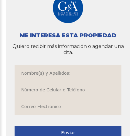
ME INTERESA ESTA PROPIEDAD
Quiero recibir más información o agendar una
cita.
Enviar