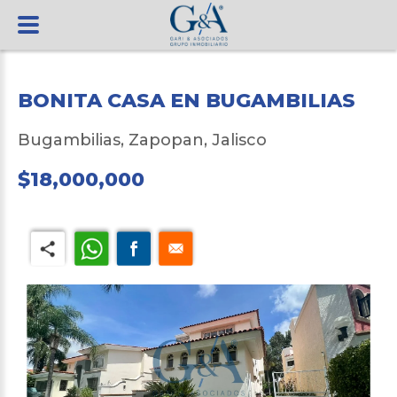
BONITA CASA EN BUGAMBILIAS
Bugambilias, Zapopan, Jalisco
$
18,000,000