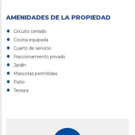
AMENIDADES DE LA PROPIEDAD
Circuito cerrado
Cocina equipada
Cuarto de servicio
Fraccionamiento privado
Jardín
Mascotas permitidas
Patio
Terraza