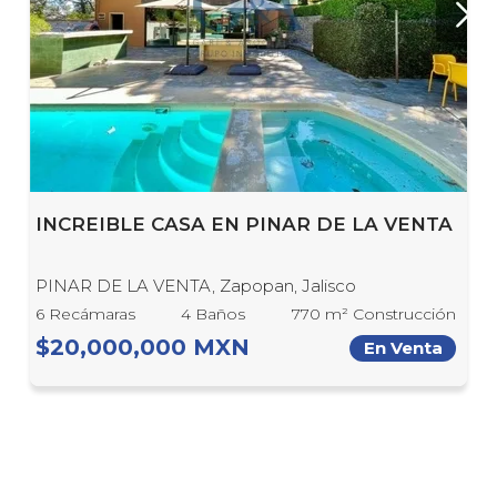
INCREIBLE CASA EN PINAR DE LA VENTA
PINAR DE LA VENTA, Zapopan, Jalisco
6 Recámaras
4 Baños
770 m² Construcción
$20,000,000 MXN
En Venta