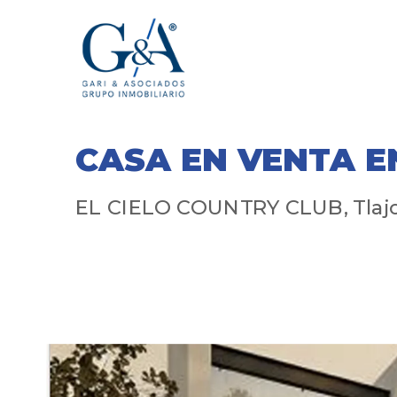
CASA EN VENTA E
EL CIELO COUNTRY CLUB, Tlajo