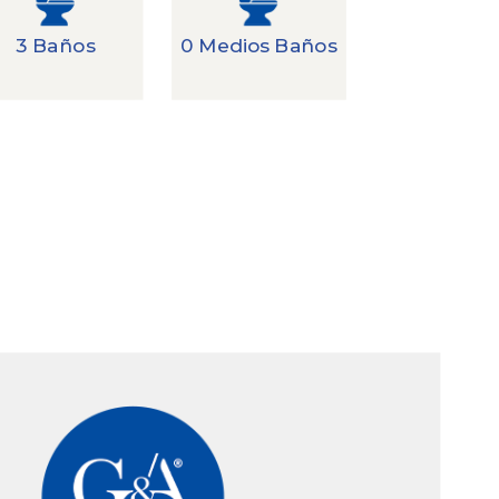
3 Baños
0 Medios Baños