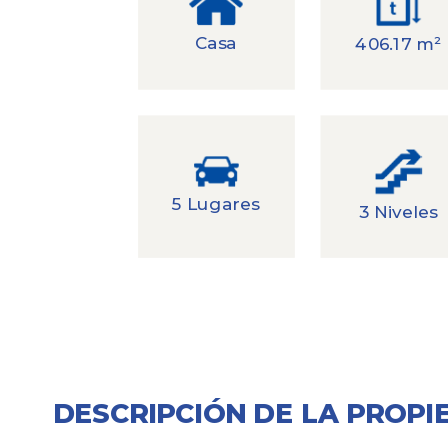
Casa
406.17 m²
5 Lugares
3 Niveles
DESCRIPCIÓN DE LA PROPI